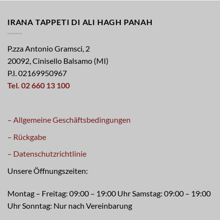
IRANA TAPPETI DI ALI HAGH PANAH
P.zza Antonio Gramsci, 2
20092, Cinisello Balsamo (MI)
P.I. 02169950967
Tel. 02 660 13 100
– Allgemeine Geschäftsbedingungen
– Rückgabe
– Datenschutzrichtlinie
Unsere Öffnungszeiten:
Montag – Freitag: 09:00 – 19:00 Uhr Samstag: 09:00 – 19:00
Uhr Sonntag: Nur nach Vereinbarung