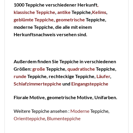
1000 Teppiche verschiedener Herkunft
,
klassische Teppiche
,
antike
Teppiche,
Kelims
,
geblümte
Teppiche
,
geometrische
Teppiche,
moderne Teppiche, die alle mit einem
Herkunftsnachweis versehen sind.
Außerdem finden Sie Teppiche in verschiedenen
Größen:
große
Teppiche,
quadratische
Teppiche,
runde
Teppiche, rechteckige Teppiche,
Läufer
,
Schlafzimmerteppiche
und
Eingangsteppiche
Florale Motive, geometrische Motive, Unifarben.
Weitere Teppiche ansehen :
Moderne
Teppiche,
Orientteppiche
,
Blumenteppiche