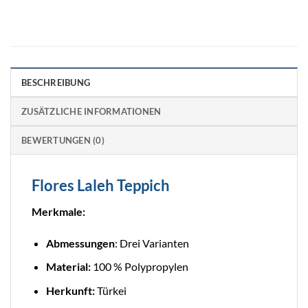
BESCHREIBUNG
ZUSÄTZLICHE INFORMATIONEN
BEWERTUNGEN (0)
Flores Laleh Teppich
Merkmale:
Abmessungen
: Drei Varianten
Material:
100 % Polypropylen
Herkunft:
Türkei