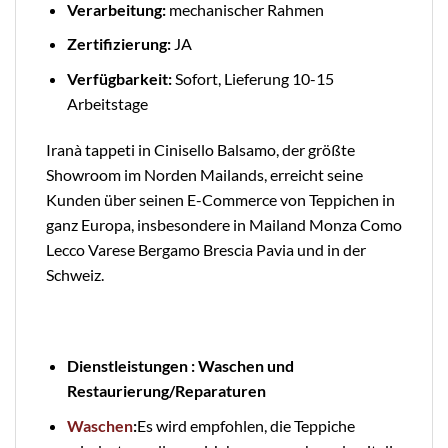
Verarbeitung:
mechanischer Rahmen
Zertifizierung:
JA
Verfügbarkeit:
Sofort, Lieferung 10-15
Arbeitstage
Iranà tappeti in Cinisello Balsamo, der größte
Showroom im Norden Mailands, erreicht seine
Kunden über seinen E-Commerce von Teppichen in
ganz Europa, insbesondere in Mailand Monza Como
Lecco Varese Bergamo Brescia Pavia und in der
Schweiz.
Dienstleistungen : Waschen und
Restaurierung/Reparaturen
Waschen
:
Es wird empfohlen, die Teppiche