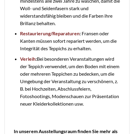
mindestens alle zwei Jahre zu waschen, damit die
Woll- und Seidenfasern stark und
widerstandsfähig bleiben und die Farben ihre
Brillanz behalten.
Restaurierung/Reparaturen
:
Fransen oder
Kanten müssen sofort repariert werden, um die
Integrität des Teppichs zu erhalten.
Verleih
:
Bei besonderen Veranstaltungen wird
der Teppich verwendet, um den Boden mit einem
oder mehreren Teppichen zu bedecken, um die
Umgebung der Veranstaltung zu verschönern, z.
B. bei Hochzeiten, Abschlussfeiern,
Fotoshootings, Modenschauen zur Präsentation
neuer Kleiderkollektionen usw.
In unserem Ausstellungsraum finden Sie mehr als