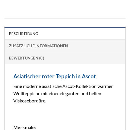
BESCHREIBUNG
ZUSÄTZLICHE INFORMATIONEN
BEWERTUNGEN (0)
Asiatischer roter Teppich in Ascot
Eine moderne asiatische Ascot-Kollektion warmer
Wollteppiche mit einer eleganten und hellen
Viskosebordüre.
Merkmale: