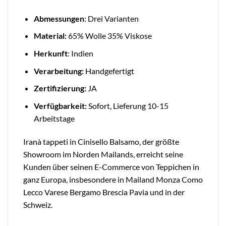
Abmessungen
: Drei Varianten
Material:
65% Wolle 35% Viskose
Herkunft
: Indien
Verarbeitung:
Handgefertigt
Zertifizierung:
JA
Verfügbarkeit:
Sofort, Lieferung 10-15
Arbeitstage
Iranà tappeti in Cinisello Balsamo, der größte
Showroom im Norden Mailands, erreicht seine
Kunden über seinen E-Commerce von Teppichen in
ganz Europa, insbesondere in Mailand Monza Como
Lecco Varese Bergamo Brescia Pavia und in der
Schweiz.