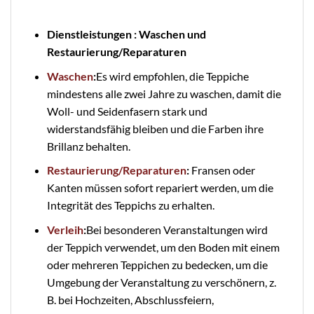
Dienstleistungen : Waschen und
Restaurierung/Reparaturen
Waschen
:
Es wird empfohlen, die Teppiche
mindestens alle zwei Jahre zu waschen, damit die
Woll- und Seidenfasern stark und
widerstandsfähig bleiben und die Farben ihre
Brillanz behalten.
Restaurierung/Reparaturen
:
Fransen oder
Kanten müssen sofort repariert werden, um die
Integrität des Teppichs zu erhalten.
Verleih
:
Bei besonderen Veranstaltungen wird
der Teppich verwendet, um den Boden mit einem
oder mehreren Teppichen zu bedecken, um die
Umgebung der Veranstaltung zu verschönern, z.
B. bei Hochzeiten, Abschlussfeiern,