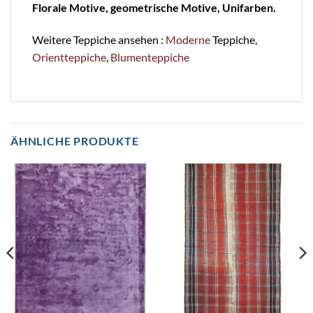
Florale Motive, geometrische Motive, Unifarben.
Weitere Teppiche ansehen :
Moderne
Teppiche,
Orientteppiche
,
Blumenteppiche
ÄHNLICHE PRODUKTE