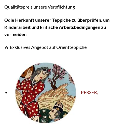
Qualitätspreis unsere Verpflichtung
O
die Herkunft unserer Teppiche zu überprüfen, um
Kinderarbeit und kritische Arbeitsbedingungen zu
vermeiden
🔥 Exklusives Angebot auf Orientteppiche
PERSER,