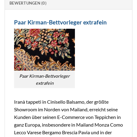
BEWERTUNGEN (0)
Paar Kirman-Bettvorleger extrafein
Paar Kirman-Bettvorleger
extrafein
Iranà tappeti in Cinisello Balsamo, der größte
Showroom im Norden von Mailand, erreicht seine
Kunden über seinen E-Commerce von Teppichen in
ganz Europa, insbesondere in Mailand Monza Como
Lecco Varese Bergamo Brescia Pavia und in der