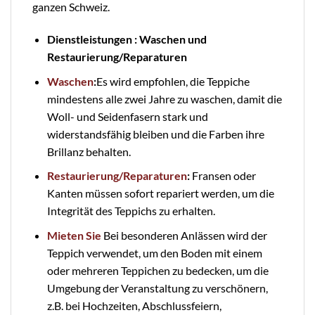
ganzen Schweiz.
Dienstleistungen : Waschen und
Restaurierung/Reparaturen
Waschen
:
Es wird empfohlen, die Teppiche
mindestens alle zwei Jahre zu waschen, damit die
Woll- und Seidenfasern stark und
widerstandsfähig bleiben und die Farben ihre
Brillanz behalten.
Restaurierung/Reparaturen
:
Fransen oder
Kanten müssen sofort repariert werden, um die
Integrität des Teppichs zu erhalten.
Mieten Sie
Bei besonderen Anlässen wird der
Teppich verwendet, um den Boden mit einem
oder mehreren Teppichen zu bedecken, um die
Umgebung der Veranstaltung zu verschönern,
z.B. bei Hochzeiten, Abschlussfeiern,