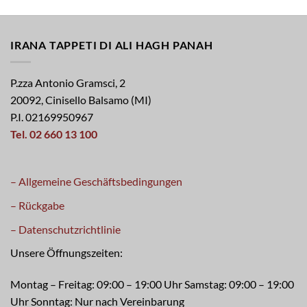
IRANA TAPPETI DI ALI HAGH PANAH
P.zza Antonio Gramsci, 2
20092, Cinisello Balsamo (MI)
P.I. 02169950967
Tel. 02 660 13 100
– Allgemeine Geschäftsbedingungen
– Rückgabe
– Datenschutzrichtlinie
Unsere Öffnungszeiten:
Montag – Freitag: 09:00 – 19:00 Uhr Samstag: 09:00 – 19:00
Uhr Sonntag: Nur nach Vereinbarung