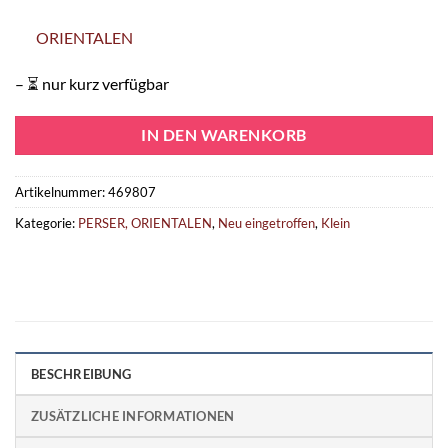
ORIENTALEN
– ⏳ nur kurz verfügbar
IN DEN WARENKORB
Artikelnummer:
469807
Kategorie:
PERSER, ORIENTALEN
,
Neu eingetroffen
,
Klein
BESCHREIBUNG
ZUSÄTZLICHE INFORMATIONEN