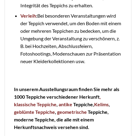
Integrität des Teppichs zu erhalten.
Verleih
:
Bei besonderen Veranstaltungen wird
der Teppich verwendet, um den Boden mit einem
oder mehreren Teppichen zu bedecken, um die
Umgebung der Veranstaltung zu verschönern, z.
B. bei Hochzeiten, Abschlussfeiern,
Fotoshootings, Modenschauen zur Präsentation
neuer Kleiderkollektionen usw.
In unserem Ausstellungsraum finden Sie mehr als
1000 Teppiche verschiedener Herkunft
,
klassische Teppiche
,
antike
Teppiche,
Kelims
,
geblümte
Teppiche
,
geometrische
Teppiche,
moderne Teppiche, die alle mit einem
Herkunftsnachweis versehen sind.