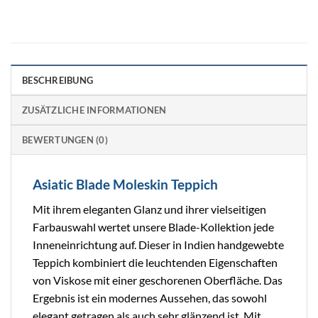
BESCHREIBUNG
ZUSÄTZLICHE INFORMATIONEN
BEWERTUNGEN (0)
Asiatic Blade Moleskin Teppich
Mit ihrem eleganten Glanz und ihrer vielseitigen
Farbauswahl wertet unsere Blade-Kollektion jede
Inneneinrichtung auf. Dieser in Indien handgewebte
Teppich kombiniert die leuchtenden Eigenschaften
von Viskose mit einer geschorenen Oberfläche. Das
Ergebnis ist ein modernes Aussehen, das sowohl
elegant getragen als auch sehr glänzend ist. Mit