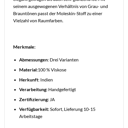
seinem ausgewogenen Verhältnis von Grau- und
Brauntönen passt der Moleskin-Stoff zu einer
Vielzahl von Raumfarben.
Merkmale:
Abmessungen
: Drei Varianten
Material:
100 % Viskose
Herkunft
: Indien
Verarbeitung:
Handgefertigt
Zertifizierung:
JA
Verfügbarkeit:
Sofort, Lieferung 10-15
Arbeitstage