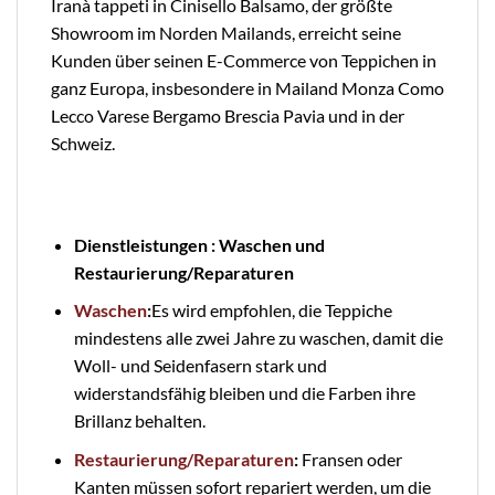
Iranà tappeti in Cinisello Balsamo, der größte
Showroom im Norden Mailands, erreicht seine
Kunden über seinen E-Commerce von Teppichen in
ganz Europa, insbesondere in Mailand Monza Como
Lecco Varese Bergamo Brescia Pavia und in der
Schweiz.
Dienstleistungen : Waschen und
Restaurierung/Reparaturen
Waschen
:
Es wird empfohlen, die Teppiche
mindestens alle zwei Jahre zu waschen, damit die
Woll- und Seidenfasern stark und
widerstandsfähig bleiben und die Farben ihre
Brillanz behalten.
Restaurierung/Reparaturen
:
Fransen oder
Kanten müssen sofort repariert werden, um die