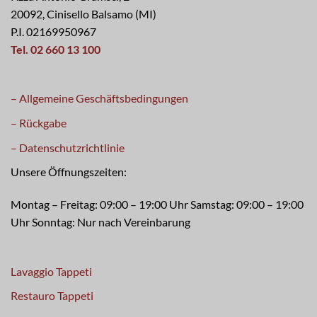
20092, Cinisello Balsamo (MI)
P.I. 02169950967
Tel. 02 660 13 100
– Allgemeine Geschäftsbedingungen
– Rückgabe
– Datenschutzrichtlinie
Unsere Öffnungszeiten:
Montag – Freitag: 09:00 – 19:00 Uhr Samstag: 09:00 – 19:00
Uhr Sonntag: Nur nach Vereinbarung
Lavaggio Tappeti
Restauro Tappeti