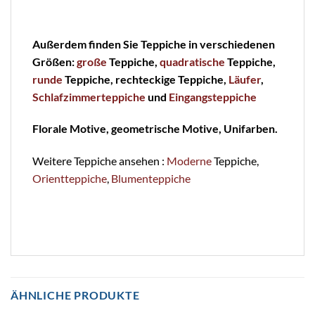
Außerdem finden Sie Teppiche in verschiedenen
Größen:
große
Teppiche,
quadratische
Teppiche,
runde
Teppiche, rechteckige Teppiche,
Läufer
,
Schlafzimmerteppiche
und
Eingangsteppiche
Florale Motive, geometrische Motive, Unifarben.
Weitere Teppiche ansehen :
Moderne
Teppiche,
Orientteppiche
,
Blumenteppiche
ÄHNLICHE PRODUKTE