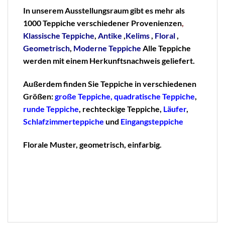
In unserem Ausstellungsraum gibt es mehr als
1000 Teppiche verschiedener Provenienzen
,
Klassische
Teppiche
,
Antike
,
Kelims
,
Floral
,
Geometrisch
,
Moderne Teppiche
Alle Teppiche
werden mit einem Herkunftsnachweis geliefert.
Außerdem finden Sie Teppiche in verschiedenen
Größen:
große Teppiche,
quadratische Teppiche
,
runde Teppiche
, rechteckige Teppiche,
Läufer
,
Schlafzimmerteppiche
und
Eingangsteppiche
Florale Muster, geometrisch, einfarbig.