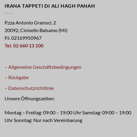
IRANA TAPPETI DI ALI HAGH PANAH
P.zza Antonio Gramsci, 2
20092, Cinisello Balsamo (MI)
P.I. 02169950967
Tel. 02 660 13 100
– Allgemeine Geschäftsbedingungen
– Rückgabe
– Datenschutzrichtlinie
Unsere Öffnungszeiten:
Montag – Freitag: 09:00 – 19:00 Uhr Samstag: 09:00 – 19:00
Uhr Sonntag: Nur nach Vereinbarung