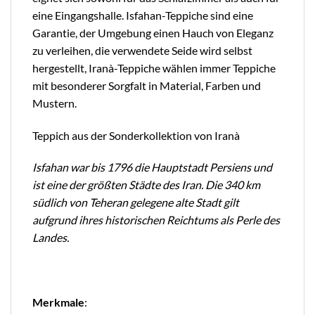
eine Eingangshalle. Isfahan-Teppiche sind eine
Garantie, der Umgebung einen Hauch von Eleganz
zu verleihen, die verwendete Seide wird selbst
hergestellt, Iranà-Teppiche wählen immer Teppiche
mit besonderer Sorgfalt in Material, Farben und
Mustern.
Teppich aus der Sonderkollektion von Iranà
Isfahan war bis 1796 die Hauptstadt Persiens und
ist eine der größten Städte des Iran. Die 340 km
südlich von Teheran gelegene alte Stadt gilt
aufgrund ihres historischen Reichtums als Perle des
Landes.
Merkmale
: