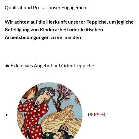
Qualität und Preis – unser Engagement
W
ir achten auf die Herkunft unserer Teppiche, um jegliche
Beteiligung von Kinderarbeit oder kritischen
Arbeitsbedingungen zu vermeiden
🔥 Exklusives Angebot auf Orientteppiche
PERSER,