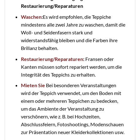
Restaurierung/Reparaturen
Waschen
:
Es wird empfohlen, die Teppiche
mindestens alle zwei Jahre zu waschen, damit die
Woll- und Seidenfasern stark und
widerstandsfähig bleiben und die Farben ihre
Brillanz behalten.
Restaurierung/Reparaturen
:
Fransen oder
Kanten müssen sofort repariert werden, um die
Integrität des Teppichs zu erhalten.
Mieten Sie
Bei besonderen Veranstaltungen
wird der Teppich verwendet, um den Boden mit
einem oder mehreren Teppichen zu bedecken,
um das Ambiente der Veranstaltung zu
verschönern, wie z. B. bei Hochzeiten,
Abschlussfeiern, Fotoshootings, Modenschauen
zur Präsentation neuer Kleiderkollektionen usw.