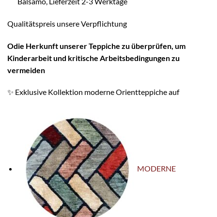
Balsamo, Lieferzeit 2-3 Werktage
Qualitätspreis unsere Verpflichtung
O
die Herkunft unserer Teppiche zu überprüfen, um
Kinderarbeit und kritische Arbeitsbedingungen zu
vermeiden
✨ Exklusive Kollektion moderne Orientteppiche auf
MODERNE