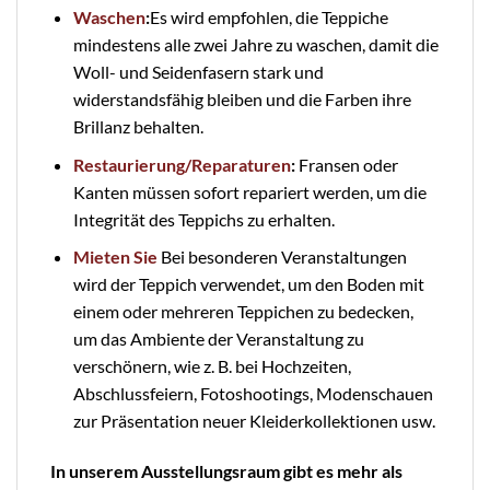
Waschen
:
Es wird empfohlen, die Teppiche
mindestens alle zwei Jahre zu waschen, damit die
Woll- und Seidenfasern stark und
widerstandsfähig bleiben und die Farben ihre
Brillanz behalten.
Restaurierung/Reparaturen
:
Fransen oder
Kanten müssen sofort repariert werden, um die
Integrität des Teppichs zu erhalten.
Mieten Sie
Bei besonderen Veranstaltungen
wird der Teppich verwendet, um den Boden mit
einem oder mehreren Teppichen zu bedecken,
um das Ambiente der Veranstaltung zu
verschönern, wie z. B. bei Hochzeiten,
Abschlussfeiern, Fotoshootings, Modenschauen
zur Präsentation neuer Kleiderkollektionen usw.
In unserem Ausstellungsraum gibt es mehr als