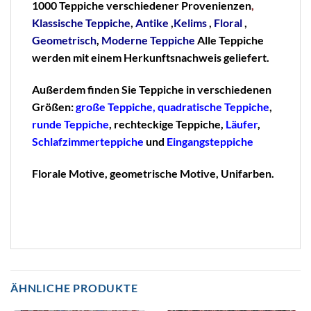
1000 Teppiche verschiedener Provenienzen
,
Klassische
Teppiche
,
Antike
,
Kelims
,
Floral
,
Geometrisch
,
Moderne Teppiche
Alle Teppiche
werden mit einem Herkunftsnachweis geliefert.
Außerdem finden Sie Teppiche in verschiedenen
Größen:
große Teppiche,
quadratische Teppiche
,
runde Teppiche
, rechteckige Teppiche,
Läufer
,
Schlafzimmerteppiche
und
Eingangsteppiche
Florale Motive, geometrische Motive, Unifarben.
ÄHNLICHE PRODUKTE