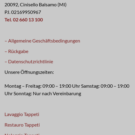
20092, Cinisello Balsamo (MI)
P.I. 02169950967
Tel. 02 660 13 100
– Allgemeine Geschäftsbedingungen
– Rückgabe
– Datenschutzrichtlinie
Unsere Öffnungszeiten:
Montag – Freitag: 09:00 – 19:00 Uhr Samstag: 09:00 – 19:00
Uhr Sonntag: Nur nach Vereinbarung
Lavaggio Tappeti
Restauro Tappeti