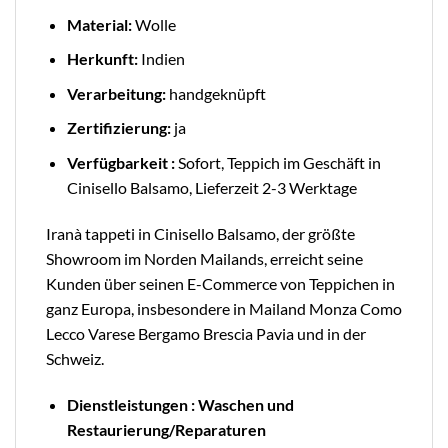
Material:
Wolle
Herkunft:
Indien
Verarbeitung:
handgeknüpft
Zertifizierung:
ja
Verfügbarkeit :
Sofort, Teppich im Geschäft in
Cinisello Balsamo, Lieferzeit 2-3 Werktage
Iranà tappeti in Cinisello Balsamo, der größte
Showroom im Norden Mailands, erreicht seine
Kunden über seinen E-Commerce von Teppichen in
ganz Europa, insbesondere in Mailand Monza Como
Lecco Varese Bergamo Brescia Pavia und in der
Schweiz.
Dienstleistungen : Waschen und
Restaurierung/Reparaturen