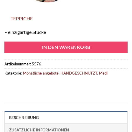
TEPPICHE
– einzigartige Stücke
IN DEN WARENKORB
Artikelnummer:
5576
Kategorie:
Monatliche angebote
,
HANDGESCHNÜTZT
,
Medi
BESCHREIBUNG
ZUSÄTZLICHE INFORMATIONEN