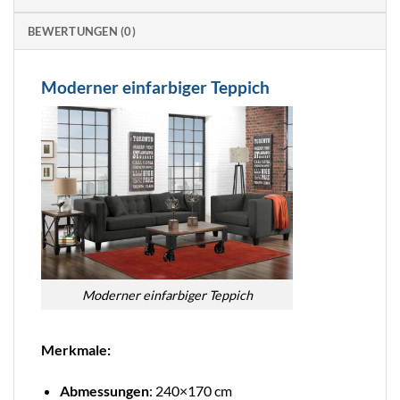
BEWERTUNGEN (0)
Moderner einfarbiger Teppich
Moderner einfarbiger Teppich
Merkmale:
Abmessungen
: 240×170 cm