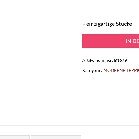
– einzigartige Stücke
IN 
Artikelnummer:
B1679
Kategorie:
MODERNE TEPPI