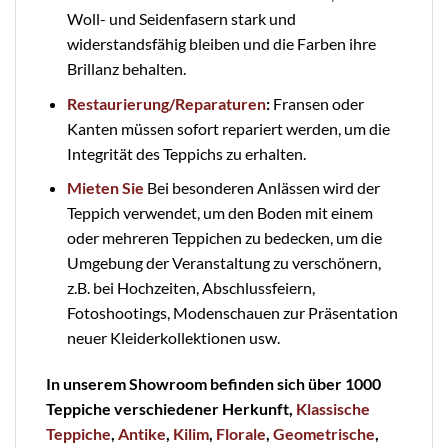
Woll- und Seidenfasern stark und
widerstandsfähig bleiben und die Farben ihre
Brillanz behalten.
Restaurierung/Reparaturen
:
Fransen oder
Kanten müssen sofort repariert werden, um die
Integrität des Teppichs zu erhalten.
Mieten Sie
Bei besonderen Anlässen wird der
Teppich verwendet, um den Boden mit einem
oder mehreren Teppichen zu bedecken, um die
Umgebung der Veranstaltung zu verschönern,
z.B. bei Hochzeiten, Abschlussfeiern,
Fotoshootings, Modenschauen zur Präsentation
neuer Kleiderkollektionen usw.
In unserem Showroom befinden sich über 1000
Teppiche verschiedener Herkunft,
Klassische
Teppiche
,
Antike
,
Kilim
,
Florale
,
Geometrische
,