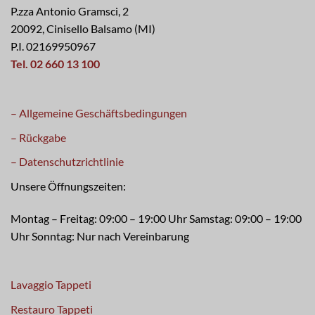
P.zza Antonio Gramsci, 2
20092, Cinisello Balsamo (MI)
P.I. 02169950967
Tel. 02 660 13 100
– Allgemeine Geschäftsbedingungen
– Rückgabe
– Datenschutzrichtlinie
Unsere Öffnungszeiten:
Montag – Freitag: 09:00 – 19:00 Uhr Samstag: 09:00 – 19:00
Uhr Sonntag: Nur nach Vereinbarung
Lavaggio Tappeti
Restauro Tappeti