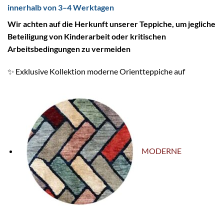
innerhalb von 3–4 Werktagen
W
ir achten auf die Herkunft unserer Teppiche, um jegliche
Beteiligung von Kinderarbeit oder kritischen
Arbeitsbedingungen zu vermeiden
✨ Exklusive Kollektion moderne Orientteppiche auf
MODERNE