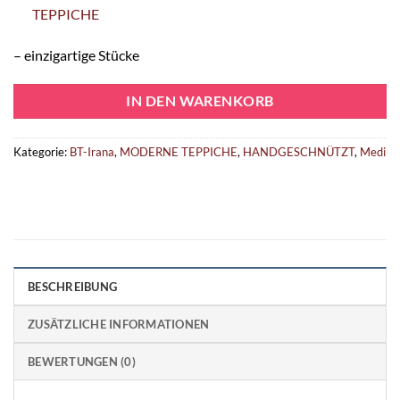
TEPPICHE
– einzigartige Stücke
IN DEN WARENKORB
Kategorie:
BT-Irana
,
MODERNE TEPPICHE
,
HANDGESCHNÜTZT
,
Medi
BESCHREIBUNG
ZUSÄTZLICHE INFORMATIONEN
BEWERTUNGEN (0)