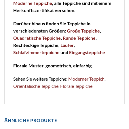
Moderne Teppiche
, alle Teppiche sind mit einem
Herkunftszertifikat versehen.
Darüber hinaus finden Sie Teppiche in
verschiedensten Größen:
Große Teppiche
,
Quadratische Teppiche
,
Runde Teppiche
,
Rechteckige Teppiche,
Läufer
,
Schlafzimmerteppiche
und
Eingangsteppiche
Florale Muster, geometrisch, einfarbig.
Sehen Sie weitere Teppiche:
Moderner Teppich
,
Orientalische Teppiche
,
Florale Teppiche
ÄHNLICHE PRODUKTE