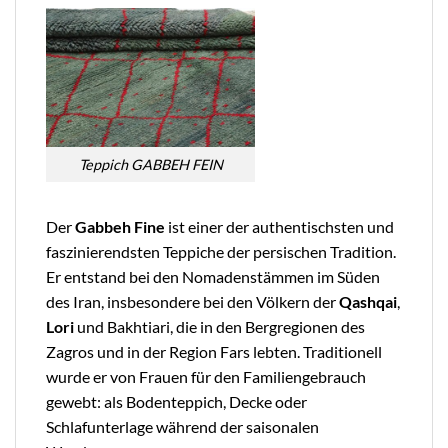
Teppich GABBEH FEIN
Der
Gabbeh Fine
ist einer der authentischsten und
faszinierendsten Teppiche der persischen Tradition.
Er entstand bei den Nomadenstämmen im Süden
des
Iran
, insbesondere bei den Völkern der
Qashqai
,
Lori
und Bakhtiari, die in den Bergregionen des
Zagros und in der Region Fars lebten. Traditionell
wurde er von Frauen für den Familiengebrauch
gewebt: als Bodenteppich, Decke oder
Schlafunterlage während der saisonalen