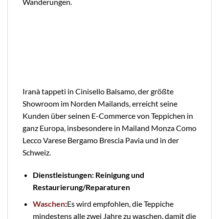
Wanderungen.
Iranà tappeti in Cinisello Balsamo, der größte
Showroom im Norden Mailands, erreicht seine
Kunden über seinen E-Commerce von Teppichen in
ganz Europa, insbesondere in Mailand Monza Como
Lecco Varese Bergamo Brescia Pavia und in der
Schweiz.
Dienstleistungen: Reinigung und
Restaurierung/Reparaturen
Waschen
:
Es wird empfohlen, die Teppiche
mindestens alle zwei Jahre zu waschen, damit die