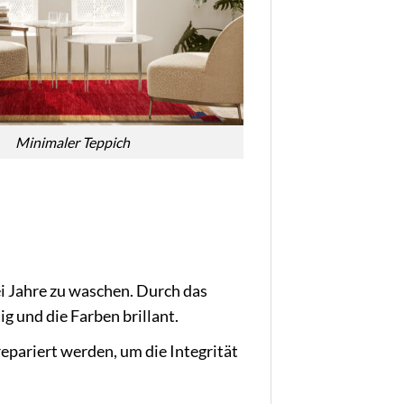
Minimaler Teppich
i Jahre zu waschen. Durch das
g und die Farben brillant.
epariert werden, um die Integrität