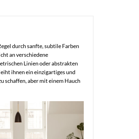
Regel durch sanfte, subtile Farben
eicht an verschiedene
metrischen Linien oder abstrakten
eiht ihnen ein einzigartiges und
u schaffen, aber mit einem Hauch