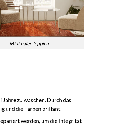
Minimaler Teppich
i Jahre zu waschen. Durch das
g und die Farben brillant.
epariert werden, um die Integrität