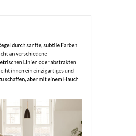
Regel durch sanfte, subtile Farben
eicht an verschiedene
metrischen Linien oder abstrakten
eiht ihnen ein einzigartiges und
u schaffen, aber mit einem Hauch