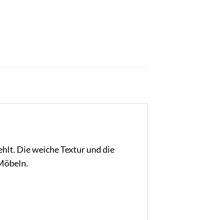
ehlt. Die weiche Textur und die
Möbeln.