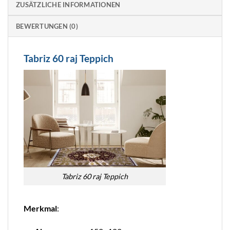
ZUSÄTZLICHE INFORMATIONEN
BEWERTUNGEN (0)
Tabriz 60 raj Teppich
Tabriz 60 raj Teppich
Merkmal
: