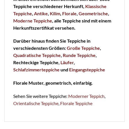
Teppiche verschiedener Herkunft,
Klassische
Teppiche
,
Antike
,
Kilim
,
Florale
,
Geometrische
,
Moderne Teppiche
, alle Teppiche sind mit einem
Herkunftszertifikat versehen.
Darüber hinaus finden Sie Teppiche in
verschiedensten Größen:
Große Teppiche
,
Quadratische Teppiche
,
Runde Teppiche
,
Rechteckige Teppiche,
Läufer
,
Schlafzimmerteppiche
und
Eingangsteppiche
Florale Muster, geometrisch, einfarbig.
Sehen Sie weitere Teppiche:
Moderner Teppich
,
Orientalische Teppiche
,
Florale Teppiche