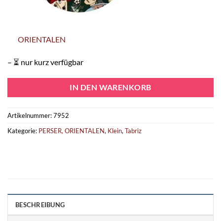
ORIENTALEN
– ⏳ nur kurz verfügbar
IN DEN WARENKORB
Artikelnummer:
7952
Kategorie:
PERSER, ORIENTALEN
,
Klein
,
Tabriz
BESCHREIBUNG