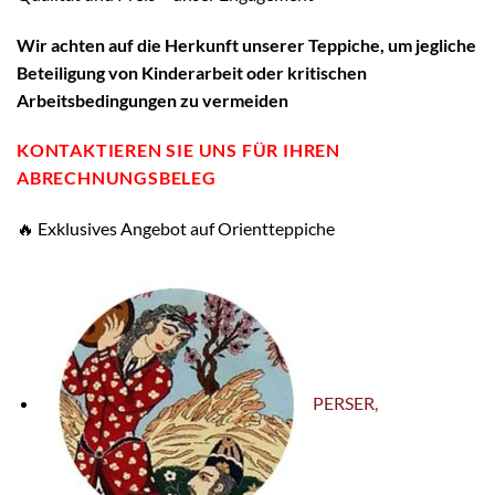
W
ir achten auf die Herkunft unserer Teppiche, um jegliche
Beteiligung von Kinderarbeit oder kritischen
Arbeitsbedingungen zu vermeiden
KONTAKTIEREN SIE UNS FÜR IHREN
ABRECHNUNGSBELEG
🔥 Exklusives Angebot auf Orientteppiche
PERSER,