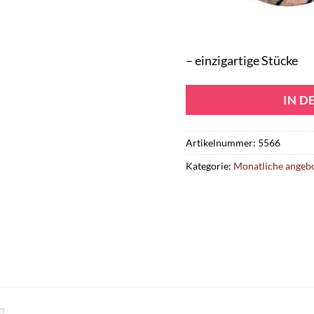
– einzigartige Stücke
IN 
Artikelnummer:
5566
Kategorie:
Monatliche angeb