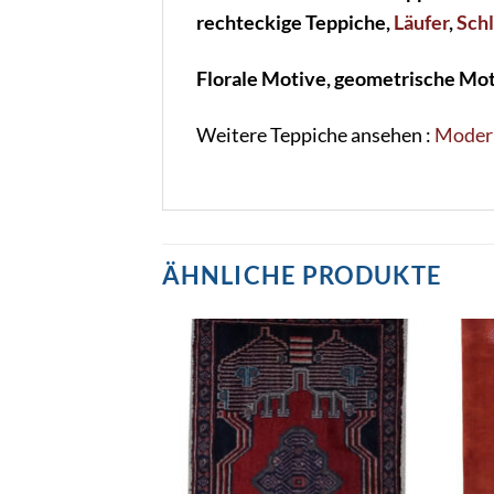
rechteckige Teppiche,
Läufer
,
Sch
Florale Motive, geometrische Mot
Weitere Teppiche ansehen :
Moder
ÄHNLICHE PRODUKTE