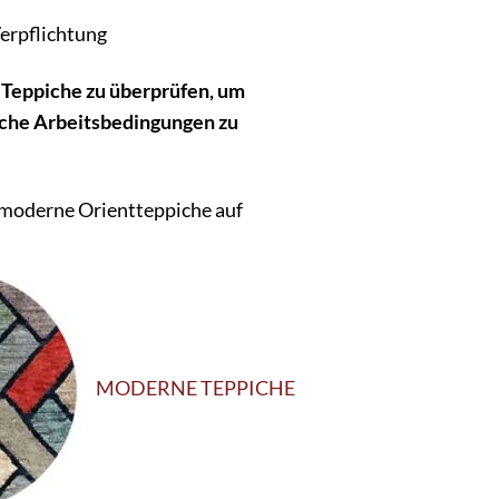
erpflichtung
 Teppiche zu überprüfen, um
sche Arbeitsbedingungen zu
 moderne Orientteppiche auf
MODERNE TEPPICHE