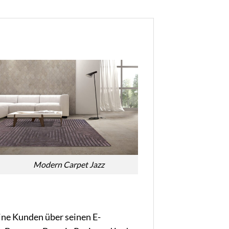
Modern Carpet Jazz
ine Kunden über seinen E-