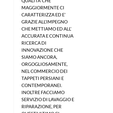
QUALITA’ CHE
MAGGIORMENTE CI
CARATTERIZZA ED E’
GRAZIE ALL’IMPEGNO
CHE METTIAMO ED ALL’
ACCURATA E CONTINUA
RICERCA DI
INNOVAZIONE CHE
SIAMO ANCORA,
ORGOGLIOSAMENTE,
NEL COMMERCIO DEI
TAPPETI PERSIANI E
CONTEMPORANEI.
INOLTRE FACCIAMO
SERVIZIO DI LAVAGGIO E
RIPARAZIONE, PER