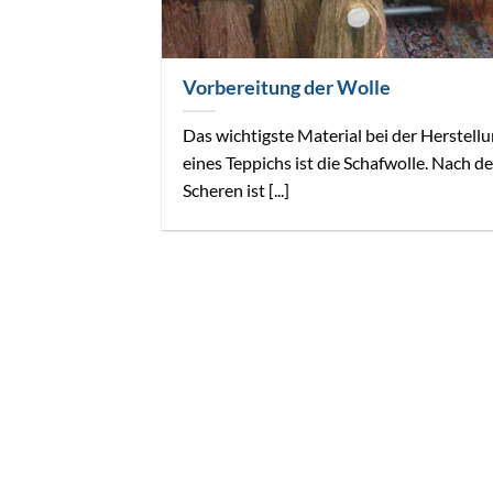
Vorbereitung der Wolle
Das wichtigste Material bei der Herstell
eines Teppichs ist die Schafwolle. Nach d
Scheren ist [...]