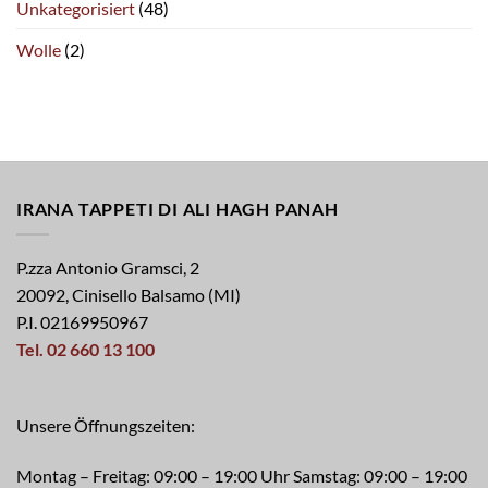
Unkategorisiert
(48)
Wolle
(2)
IRANA TAPPETI DI ALI HAGH PANAH
P.zza Antonio Gramsci, 2
20092, Cinisello Balsamo (MI)
P.I. 02169950967
Tel. 02 660 13 100
Unsere Öffnungszeiten:
Montag – Freitag: 09:00 – 19:00 Uhr Samstag: 09:00 – 19:00