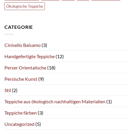
Ökologische Teppiche
CATEGORIE
Cinisello Balsamo
(3)
Handgefertigte Teppiche
(12)
Perser Orientalische
(18)
Persische Kunst
(9)
Stil
(2)
Teppiche aus ökologisch nachhaltigen Materialien
(1)
Teppiche färben
(3)
Uncategorized
(5)