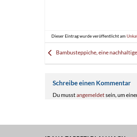
Dieser Eintrag wurde veröffentlicht am
Unkat
Bambusteppiche, eine nachhaltig
Schreibe einen Kommentar
Du musst
angemeldet
sein, um ein