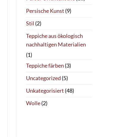
Persische Kunst
(9)
Stil
(2)
Teppiche aus ökologisch
nachhaltigen Materialien
(1)
Teppiche färben
(3)
Uncategorized
(5)
Unkategorisiert
(48)
Wolle
(2)